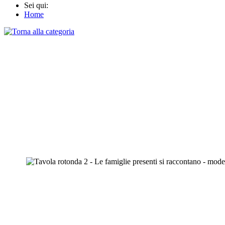
Sei qui:
Home