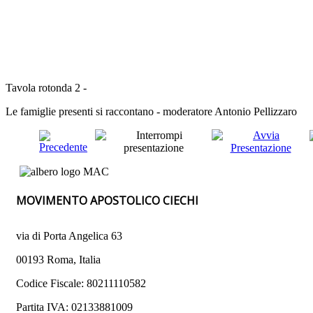
Tavola rotonda 2 -
Le famiglie presenti si raccontano - moderatore Antonio Pellizzaro
MOVIMENTO APOSTOLICO CIECHI
via di Porta Angelica 63
00193 Roma, Italia
Codice Fiscale: 80211110582
Partita IVA: 02133881009