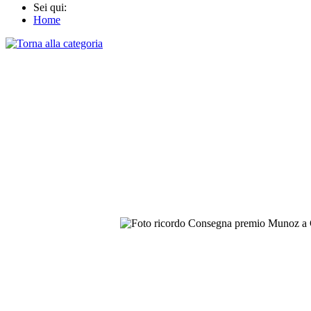
Sei qui:
Home