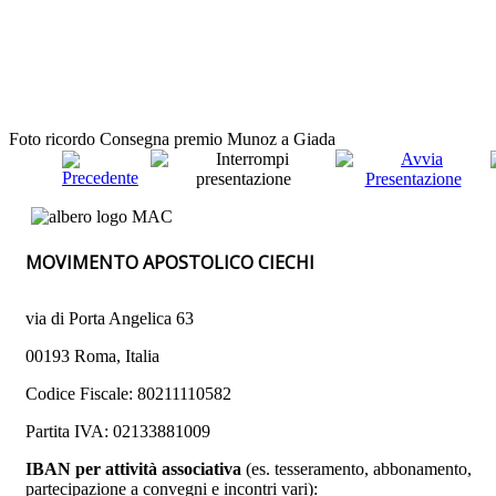
Foto ricordo Consegna premio Munoz a Giada
MOVIMENTO APOSTOLICO CIECHI
via di Porta Angelica 63
00193 Roma, Italia
Codice Fiscale: 80211110582
Partita IVA: 02133881009
IBAN per attività associativa
(es. tesseramento, abbonamento,
partecipazione a convegni e incontri vari):