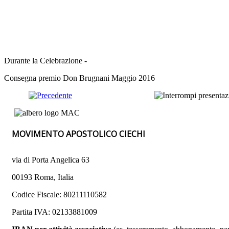
Durante la Celebrazione -
Consegna premio Don Brugnani Maggio 2016
MOVIMENTO APOSTOLICO CIECHI
via di Porta Angelica 63
00193 Roma, Italia
Codice Fiscale: 80211110582
Partita IVA: 02133881009